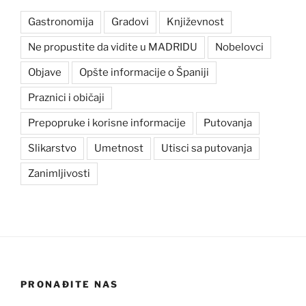
Gastronomija
Gradovi
Književnost
Ne propustite da vidite u MADRIDU
Nobelovci
Objave
Opšte informacije o Španiji
Praznici i običaji
Prepopruke i korisne informacije
Putovanja
Slikarstvo
Umetnost
Utisci sa putovanja
Zanimljivosti
PRONAĐITE NAS