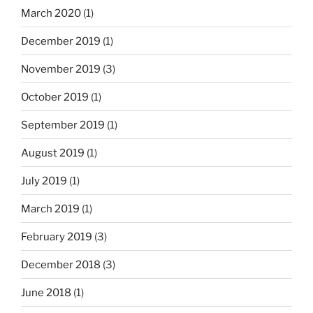
March 2020
(1)
December 2019
(1)
November 2019
(3)
October 2019
(1)
September 2019
(1)
August 2019
(1)
July 2019
(1)
March 2019
(1)
February 2019
(3)
December 2018
(3)
June 2018
(1)