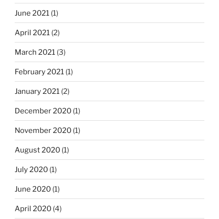
June 2021
(1)
April 2021
(2)
March 2021
(3)
February 2021
(1)
January 2021
(2)
December 2020
(1)
November 2020
(1)
August 2020
(1)
July 2020
(1)
June 2020
(1)
April 2020
(4)