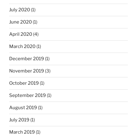
July 2020
(1)
June 2020
(1)
April 2020
(4)
March 2020
(1)
December 2019
(1)
November 2019
(3)
October 2019
(1)
September 2019
(1)
August 2019
(1)
July 2019
(1)
March 2019
(1)