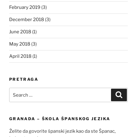
February 2019
(3)
December 2018
(3)
June 2018
(1)
May 2018
(3)
April 2018
(1)
PRETRAGA
Search
Search
for:
GRANADA – ŠKOLA ŠPANSKOG JEZIKA
Želite da govorite španski jezik kao da ste Španac,