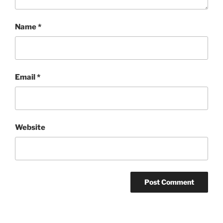
Name
*
Email
*
Website