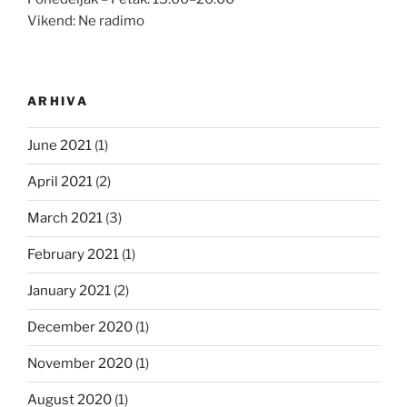
Vikend: Ne radimo
ARHIVA
June 2021
(1)
April 2021
(2)
March 2021
(3)
February 2021
(1)
January 2021
(2)
December 2020
(1)
November 2020
(1)
August 2020
(1)