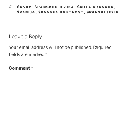
TAGS
ČASOVI ŠPANSKOG JEZIKA
,
ŠKOLA GRANADA
,
ŠPANIJA
,
ŠPANSKA UMETNOST
,
ŠPANSKI JEZIK
Leave a Reply
Your email address will not be published.
Required
fields are marked
*
Comment
*